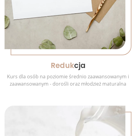
Reduk
cja
Kurs dla osób na poziomie średnio zaawansowanym i
zaawansowanym - dorośli oraz młodzież maturalna