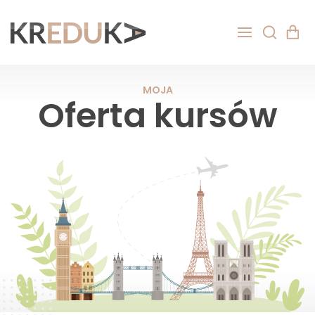
MOJA
Oferta kursów