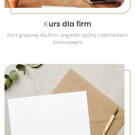
K
urs dla firm
Kurs grupowy dla firm- angielski ogólny z elementami
biznesowymi