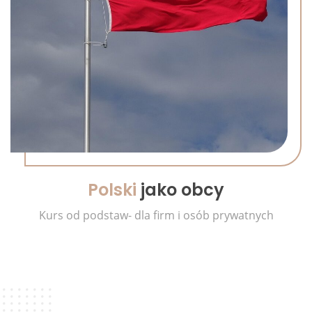
Polski
jako obcy
Kurs od podstaw- dla firm i osób prywatnych